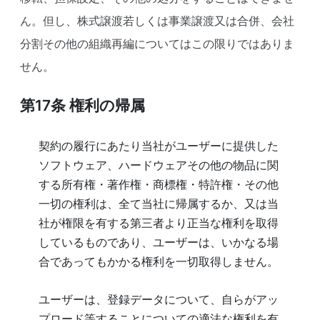
ん。但し、株式譲渡若しくは事業譲渡又は合併、会社
分割その他の組織再編についてはこの限りではありま
せん。
第17条 権利の帰属
契約の履行にあたり当社がユーザーに提供した
ソフトウェア、ハードウェアその他の物品に関
する所有権・著作権・商標権・特許権・その他
一切の権利は、全て当社に帰属するか、又は当
社が権限を有する第三者より正当な権利を取得
しているものであり、ユーザーは、いかなる場
合であってもかかる権利を一切取得しません。
ユーザーは、登録データについて、自らがアッ
プロード等することについての適法な権利を有