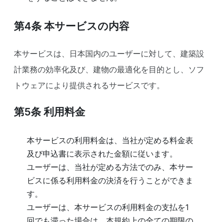
第4条
本サービスの内容
本サービスは、日本国内のユーザーに対して、建築設
計業務の効率化及び、建物の最適化を目的とし、ソフ
トウェアにより提供されるサービスです。
第5条
利用料金
本サービスの利用料金は、当社が定める料金表
及び申込書に表示された金額に従います。
ユーザーは、当社が定める方法でのみ、本サー
ビスに係る利用料金の決済を行うことができま
す。
ユーザーは、本サービスの利用料金の支払を1
回でも滞った場合は、本規約上の全ての期限の