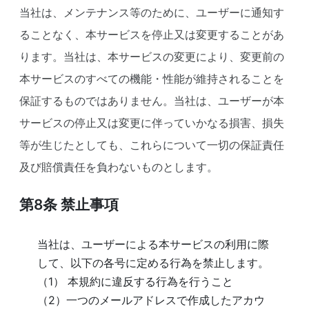
当社は、メンテナンス等のために、ユーザーに通知す
ることなく、本サービスを停止又は変更することがあ
ります。当社は、本サービスの変更により、変更前の
本サービスのすべての機能・性能が維持されることを
保証するものではありません。当社は、ユーザーが本
サービスの停止又は変更に伴っていかなる損害、損失
等が生じたとしても、これらについて一切の保証責任
及び賠償責任を負わないものとします。
第8条
禁止事項
当社は、ユーザーによる本サービスの利用に際
して、以下の各号に定める行為を禁止します。
（1） 本規約に違反する行為を行うこと
（2）一つのメールアドレスで作成したアカウ