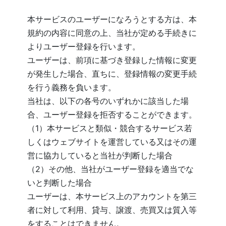
本サービスのユーザーになろうとする方は、本
規約の内容に同意の上、当社が定める手続きに
よりユーザー登録を行います。
ユーザーは、前項に基づき登録した情報に変更
が発生した場合、直ちに、登録情報の変更手続
を行う義務を負います。
当社は、以下の各号のいずれかに該当した場
合、ユーザー登録を拒否することができます。
（1）本サービスと類似・競合するサービス若
しくはウェブサイトを運営している又はその運
営に協力していると当社が判断した場合
（2）その他、当社がユーザー登録を適当でな
いと判断した場合
ユーザーは、本サービス上のアカウントを第三
者に対して利用、貸与、譲渡、売買又は質入等
をすることはできません。