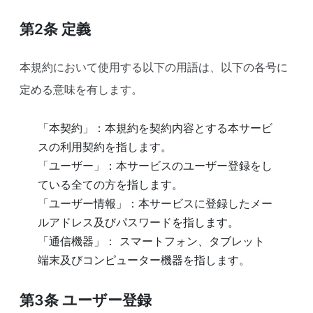
第2条
定義
本規約において使用する以下の用語は、以下の各号に
定める意味を有します。
「本契約」：本規約を契約内容とする本サービ
スの利用契約を指します。
「ユーザー」：本サービスのユーザー登録をし
ている全ての方を指します。
「ユーザー情報」：本サービスに登録したメー
ルアドレス及びパスワードを指します。
「通信機器」： スマートフォン、タブレット
端末及びコンピューター機器を指します。
第3条
ユーザー登録