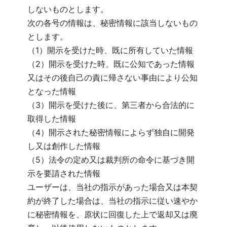
しないものとします。
次の各号の情報は、秘密情報に該当しないもの
とします。
（1）開示を受けた時、既に所有していた情報
（2）開示を受けた時、既に公知であった情報
又はその後自己の責に帰さない事由により公知
となった情報
（3）開示を受けた後に、第三者から合法的に
取得した情報
（4）開示された秘密情報によらず独自に開発
し又は創作した情報
（5）法令の定め又は裁判所の命令に基づき開
示を要請された情報
ユーザーは、当社の指示があった場合又は本契
約が終了した場合は、当社の指示に従い速やか
に秘密情報を、原状に回復した上で返却又は廃