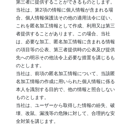
第三者に提供することができるものとします。
当社は、第2項の情報に個人情報が含まれる場
合、個人情報保護法その他の適用法令に従い、
これを匿名加工情報として作成、利用又は第三
者提供することがあります。この場合、当社
は、必要な加工、匿名加工情報に含まれる情報
の項目等の公表、第三者提供時の公表及び提供
先への明示その他法令上必要な措置を講じるも
のとします。
当社は、前項の匿名加工情報について、当該匿
名加工情報の作成に用いられた個人情報に係る
本人を識別する目的で、他の情報と照合しない
ものとします。
当社は、ユーザーから取得した情報の紛失、破
壊、改鼠、漏洩等の危険に対して、合理的な安
全対策を講じます。