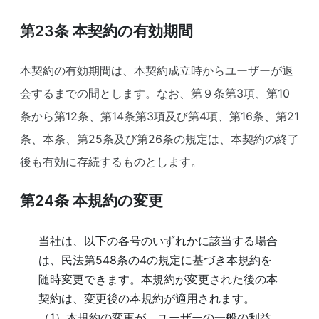
第23条
本契約の有効期間
本契約の有効期間は、本契約成立時からユーザーが退
会するまでの間とします。なお、第９条第3項、第10
条から第12条、第14条第3項及び第4項、第16条、第21
条、本条、第25条及び第26条の規定は、本契約の終了
後も有効に存続するものとします。
第24条
本規約の変更
当社は、以下の各号のいずれかに該当する場合
は、民法第548条の4の規定に基づき本規約を
随時変更できます。本規約が変更された後の本
契約は、変更後の本規約が適用されます。
（1）本規約の変更が、ユーザーの一般の利益