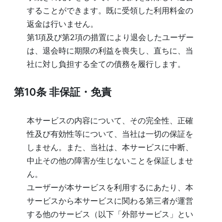
することができます。既に受領した利用料金の
返金は行いません。
第1項及び第2項の措置により退会したユーザー
は、退会時に期限の利益を喪失し、直ちに、当
社に対し負担する全ての債務を履行します。
第10条
非保証・免責
本サービスの内容について、その完全性、正確
性及び有効性等について、当社は一切の保証を
しません。また、当社は、本サービスに中断、
中止その他の障害が生じないことを保証しませ
ん。
ユーザーが本サービスを利用するにあたり、本
サービスから本サービスに関わる第三者が運営
する他のサービス（以下「外部サービス」とい