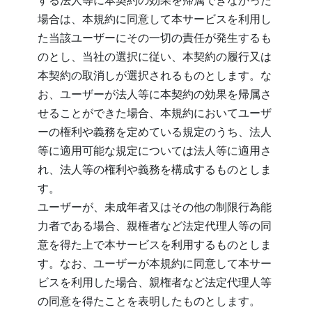
場合は、本規約に同意して本サービスを利用し
た当該ユーザーにその一切の責任が発生するも
のとし、当社の選択に従い、本契約の履行又は
本契約の取消しが選択されるものとします。な
お、ユーザーが法人等に本契約の効果を帰属さ
せることができた場合、本規約においてユーザ
ーの権利や義務を定めている規定のうち、法人
等に適用可能な規定については法人等に適用さ
れ、法人等の権利や義務を構成するものとしま
す。
ユーザーが、未成年者又はその他の制限行為能
力者である場合、親権者など法定代理人等の同
意を得た上で本サービスを利用するものとしま
す。なお、ユーザーが本規約に同意して本サー
ビスを利用した場合、親権者など法定代理人等
の同意を得たことを表明したものとします。