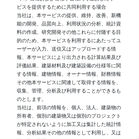
ビスを提供するために共同利用する場合
当社は、本サービスの提供、維持、改善、新機
能の開発、品質向上、利用状況の分析、統計資
料の作成、研究開発その他これらに付随する目
的のため、本サービスを利用するにあたってユ
ーザーが入力、送信又はアップロードする情
報、本サービスにより出力される計算結果及び
評価結果、建築材料及び建築設備の仕様等に関
する情報、建物情報、オーナー情報、財務情報
その他本サービスに関連して取得する情報を、
収集、管理、分析及び利用することができるも
のとします。
当社は、前項の情報を、個人、法人、建築物の
所有者、個別の建築物又は個別のプロジェクト
が特定されないように加工又は集計した統計情
報、分析結果その他の情報として利用し、又は