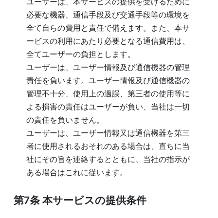
ユーザーは、本サービスの提供を受けるために
必要な機器、通信手段及び交通手段等の環境を
全て自らの費用と責任で備えます。また、本サ
ービスの利用にあたり必要となる通信費用は、
全てユーザーの負担とします。
ユーザーは、ユーザー情報及び通信機器の管理
責任を負います。ユーザー情報及び通信機器の
管理不十分、使用上の過誤、第三者の使用等に
よる損害の責任はユーザーが負い、当社は一切
の責任を負いません。
ユーザーは、ユーザー情報又は通信機器を第三
者に使用されるおそれのある場合は、直ちに当
社にその旨を連絡するとともに、当社の指示が
ある場合はこれに従います。
第7条
本サービスの提供条件