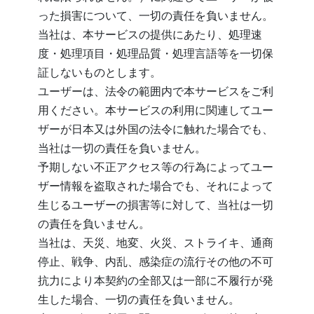
った損害について、一切の責任を負いません。
当社は、本サービスの提供にあたり、処理速
度・処理項目・処理品質・処理言語等を一切保
証しないものとします。
ユーザーは、法令の範囲内で本サービスをご利
用ください。本サービスの利用に関連してユー
ザーが日本又は外国の法令に触れた場合でも、
当社は一切の責任を負いません。
予期しない不正アクセス等の行為によってユー
ザー情報を盗取された場合でも、それによって
生じるユーザーの損害等に対して、当社は一切
の責任を負いません。
当社は、天災、地変、火災、ストライキ、通商
停止、戦争、内乱、感染症の流行その他の不可
抗力により本契約の全部又は一部に不履行が発
生した場合、一切の責任を負いません。