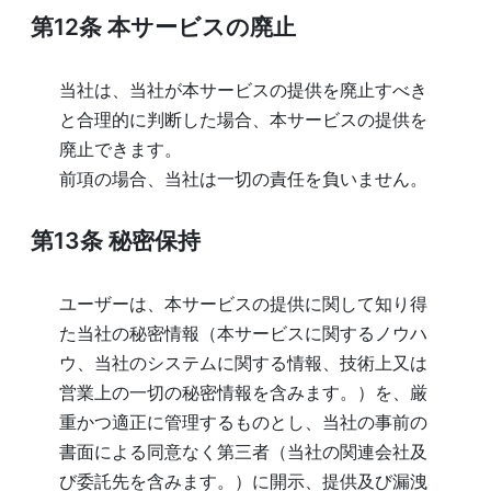
第12条
本サービスの廃止
当社は、当社が本サービスの提供を廃止すべき
と合理的に判断した場合、本サービスの提供を
廃止できます。
前項の場合、当社は一切の責任を負いません。
第13条
秘密保持
ユーザーは、本サービスの提供に関して知り得
た当社の秘密情報（本サービスに関するノウハ
ウ、当社のシステムに関する情報、技術上又は
営業上の一切の秘密情報を含みます。）を、厳
重かつ適正に管理するものとし、当社の事前の
書面による同意なく第三者（当社の関連会社及
び委託先を含みます。）に開示、提供及び漏洩