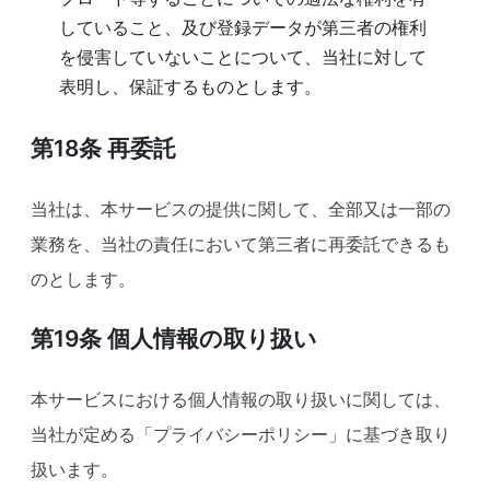
していること、及び登録データが第三者の権利
を侵害していないことについて、当社に対して
表明し、保証するものとします。
第18条
再委託
当社は、本サービスの提供に関して、全部又は一部の
業務を、当社の責任において第三者に再委託できるも
のとします。
第19条
個人情報の取り扱い
本サービスにおける個人情報の取り扱いに関しては、
当社が定める「プライバシーポリシー」に基づき取り
扱います。