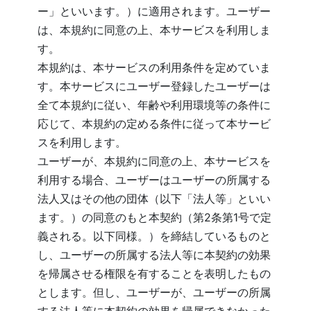
ー」といいます。）に適用されます。ユーザー
は、本規約に同意の上、本サービスを利用しま
す。
本規約は、本サービスの利用条件を定めていま
す。本サービスにユーザー登録したユーザーは
全て本規約に従い、年齢や利用環境等の条件に
応じて、本規約の定める条件に従って本サービ
スを利用します。
ユーザーが、本規約に同意の上、本サービスを
利用する場合、ユーザーはユーザーの所属する
法人又はその他の団体（以下「法人等」といい
ます。）の同意のもと本契約（第2条第1号で定
義される。以下同様。）を締結しているものと
し、ユーザーの所属する法人等に本契約の効果
を帰属させる権限を有することを表明したもの
とします。但し、ユーザーが、ユーザーの所属
する法人等に本契約の効果を帰属できなかった