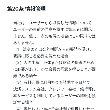
第20条
情報管理
当社は、ユーザーから取得した情報について、
ユーザーの事前の同意を得ずに第三者に開示し
ません。但し、次の各号の場合はこの限りでは
ありません。
（1）法令または公的機関からの要請を受け、
要請に応じる必要を認めた場合
（2）人の生命、身体または財産の保護のため
に必要があり、かつ会員の同意を得ることが困
難である場合
（3）有料会員に利用料金を請求する目的で、
決済システム会社、クレジット会社、銀行等に
本サービスを利用しているユーザーの情報を預
託する場合
（4）当社および当社子会社間で連携したサー