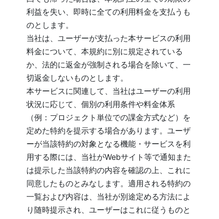
利益を失い、即時に全ての利用料金を支払うも
のとします。
当社は、ユーザーが支払った本サービスの利用
料金について、本規約に別に規定されている
か、法的に返金が強制される場合を除いて、一
切返金しないものとします。
本サービスに関連して、当社はユーザーの利用
状況に応じて、個別の利用条件や料金体系
（例：プロジェクト単位での課金方式など）を
定めた特約を提示する場合があります。ユーザ
ーが当該特約の対象となる機能・サービスを利
用する際には、当社がWebサイト等で通知また
は提示した当該特約の内容を確認の上、これに
同意したものとみなします。適用される特約の
一覧および内容は、当社が別途定める方法によ
り随時提示され、ユーザーはこれに従うものと