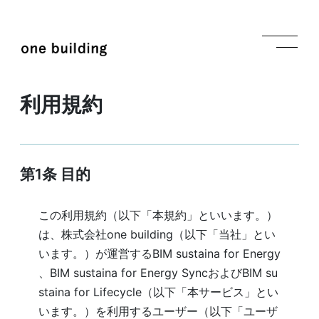
利用規約
第1条 目的
この利用規約（以下「本規約」といいます。）
は、株式会社one building（以下「当社」とい
います。）が運営するBIM sustaina for Energy
、BIM sustaina for Energy SyncおよびBIM su
staina for Lifecycle（以下「本サービス」とい
います。）を利用するユーザー（以下「ユーザ