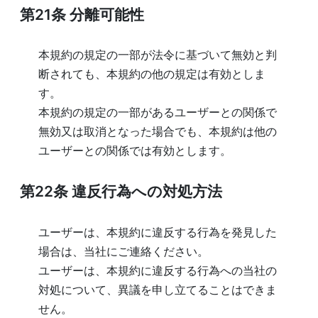
第21条
分離可能性
本規約の規定の一部が法令に基づいて無効と判
断されても、本規約の他の規定は有効としま
す。
本規約の規定の一部があるユーザーとの関係で
無効又は取消となった場合でも、本規約は他の
ユーザーとの関係では有効とします。
第22条
違反行為への対処方法
ユーザーは、本規約に違反する行為を発見した
場合は、当社にご連絡ください。
ユーザーは、本規約に違反する行為への当社の
対処について、異議を申し立てることはできま
せん。