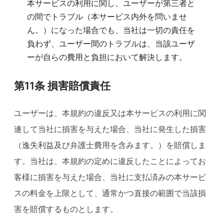
本サービスの利用に関し、ユーザーが第三者と
の間でトラブル（本サービス内外を問いませ
ん。）になった場合でも、当社は一切の責任を
負わず、ユーザー間のトラブルは、当該ユーザ
ーが自らの費用と負担において解決します。
第11条
損害賠償責任
ユーザーは、本規約の違反又は本サービスの利用に関
連して当社に損害を与えた場合、当社に発生した損害
（逸失利益及び弁護士費用を含みます。）を賠償しま
す。当社は、本規約の定めに違反したことによってお
客様に損害を与えた場合、当社に支払済みの本サービ
スの料金を上限として、通常かつ直接の範囲で当該損
害を賠償するものとします。