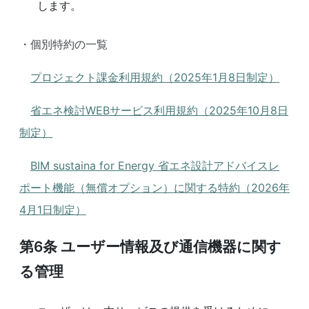
します。
・個別特約の一覧
プロジェクト課金利用規約（2025年1月8日制定）
省エネ検討WEBサービス利用規約（2025年10月8日
制定）
BIM sustaina for Energy 省エネ設計アドバイスレ
ポート機能（無償オプション）に関する特約（2026年
4月1日制定）
第6条
ユーザー情報及び通信機器に関す
る管理