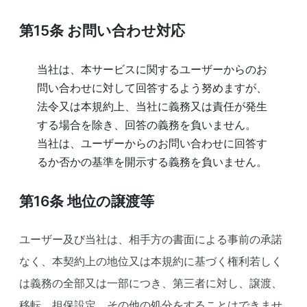
第15条
お問い合わせ対応
当社は、本サービスに関するユーザーからのお
問い合わせに対して回答するよう努めますが、
法令又は本規約上、当社に義務又は責任が発生
する場合を除き、回答の義務を負いません。
当社は、ユーザーからのお問い合わせに回答す
るか否かの基準を開示する義務を負いません。
第16条
地位の譲渡等
ユーザー及び当社は、相手方の書面による事前の承諾
なく、本契約上の地位又は本規約に基づく権利若しく
は義務の全部又は一部につき、第三者に対し、譲渡、
移転、担保設定、その他の処分をすることはできませ